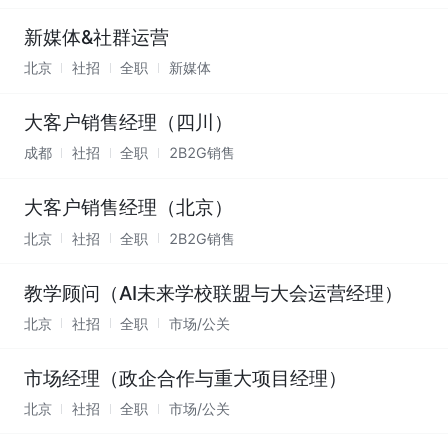
新媒体&社群运营
北京
社招
全职
新媒体
大客户销售经理（四川）
成都
社招
全职
2B2G销售
大客户销售经理（北京）
北京
社招
全职
2B2G销售
教学顾问（AI未来学校联盟与大会运营经理）
北京
社招
全职
市场/公关
市场经理（政企合作与重大项目经理）
北京
社招
全职
市场/公关