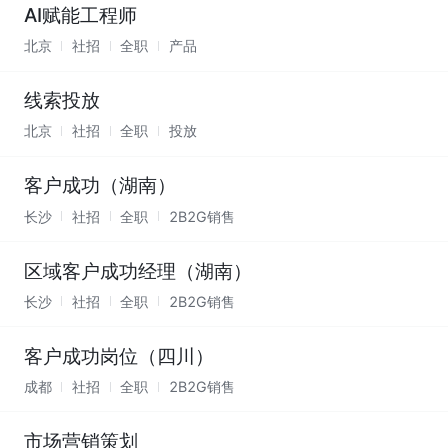
AI赋能工程师
北京
社招
全职
产品
线索投放
北京
社招
全职
投放
客户成功（湖南）
长沙
社招
全职
2B2G销售
区域客户成功经理（湖南）
长沙
社招
全职
2B2G销售
客户成功岗位（四川）
成都
社招
全职
2B2G销售
市场营销策划