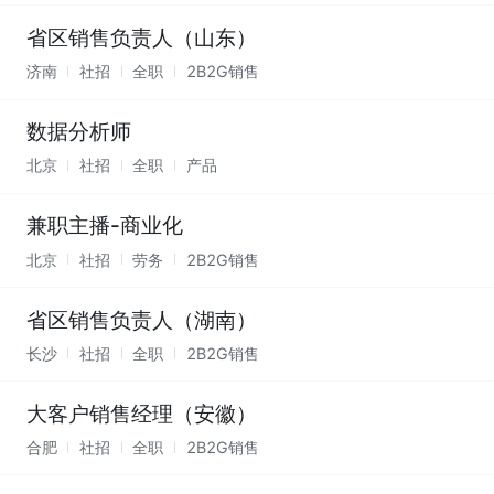
省区销售负责人（山东）
济南
社招
全职
2B2G销售
数据分析师
北京
社招
全职
产品
兼职主播-商业化
北京
社招
劳务
2B2G销售
省区销售负责人（湖南）
长沙
社招
全职
2B2G销售
大客户销售经理（安徽）
合肥
社招
全职
2B2G销售