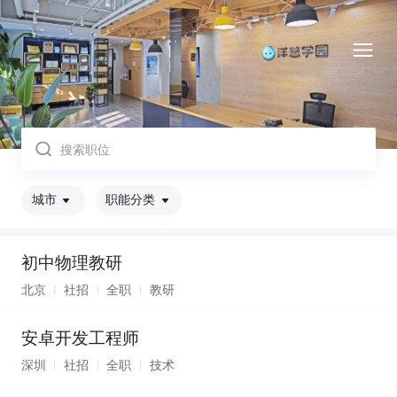
取消
城市
职能分类
初中物理教研
北京
社招
全职
教研
安卓开发工程师
深圳
社招
全职
技术