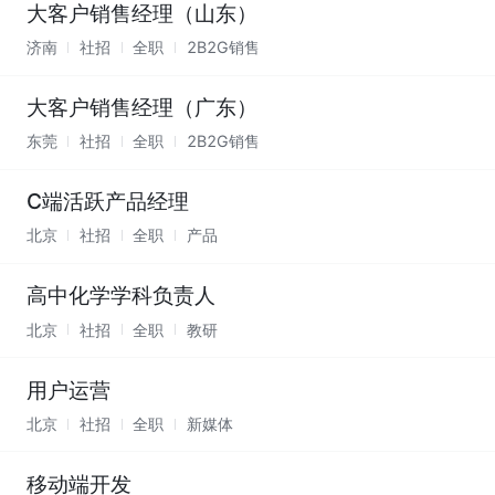
大客户销售经理（山东）
济南
社招
全职
2B2G销售
大客户销售经理（广东）
东莞
社招
全职
2B2G销售
C端活跃产品经理
北京
社招
全职
产品
高中化学学科负责人
北京
社招
全职
教研
用户运营
北京
社招
全职
新媒体
移动端开发