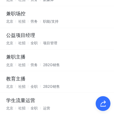
兼职场控
北京
社招
劳务
职能/支持
公益项目经理
北京
社招
全职
项目管理
兼职主播
北京
社招
劳务
2B2G销售
教育主播
北京
社招
全职
2B2G销售
学生流量运营
北京
社招
全职
运营